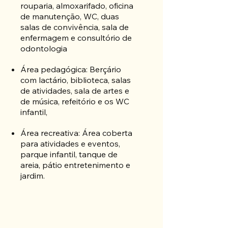
rouparia, almoxarifado, oficina
de manutenção, WC, duas
salas de convivência, sala de
enfermagem e consultório de
odontologia
Área pedagógica: Berçário
com lactário, biblioteca, salas
de atividades, sala de artes e
de música, refeitório e os WC
infantil,
Área recreativa: Área coberta
para atividades e eventos,
parque infantil, tanque de
areia, pátio entretenimento e
jardim.