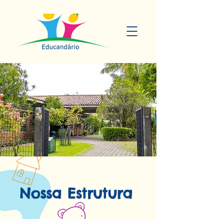
Nossa Estrutura