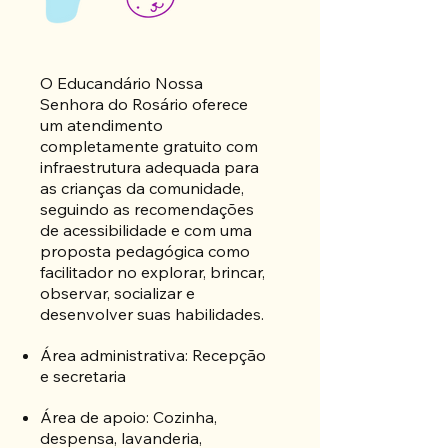
O Educandário Nossa
Senhora do Rosário oferece
um atendimento
completamente gratuito com
infraestrutura adequada para
as crianças da comunidade,
seguindo as recomendações
de acessibilidade e com uma
proposta pedagógica como
facilitador no explorar, brincar,
observar, socializar e
desenvolver suas habilidades.
Área administrativa: Recepção
e secretaria
Área de apoio: Cozinha,
despensa, lavanderia,